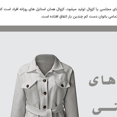
ی مجلسی یا کژوال تولید میشود، کژوال همان استایل های روزانه افراد است که 
 تمامی بانوان دست کم چندین بار اتفاق افتاده است.