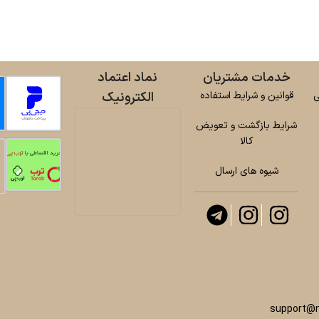
خدمات مشتریان
نماد اعتماد
ی
قوانین و شرایط استفاده
الکترونیک
شرایط بازگشت و تعویض
کالا
شیوه های ارسال
support@n