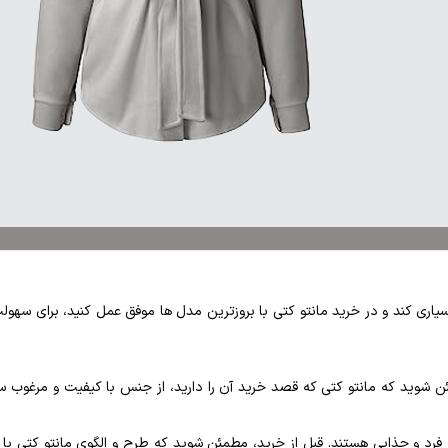
یاری کند و در خرید مانتو کتی با بروزترین مدل ها موفق عمل کنید، برای سهولت 
ن شوید که مانتو کتی که قصد خرید آن را دارید، از جنس با کیفیت و مرغوب 
 فرد و جذابی هستند. قبل از خرید، مطمئن شوید که طرح و الگوی مانتو کتی با