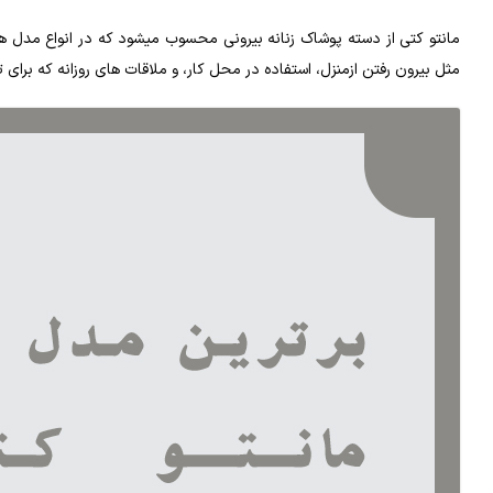
مانتو کتی از دسته پوشاک زنانه بیرونی محسوب میشود که در انواع مدل ها
مثل بیرون رفتن ازمنزل، استفاده در محل کار، و ملاقات های روزانه که برای