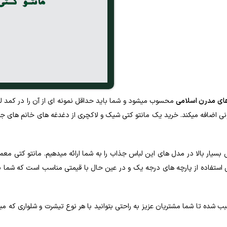
ی مدرن اسلامی
محسوب میشود و شما باید حداقل نمونه ای از آن را در کمد لبا
ونی اضافه میکند. خرید یک مانتو کتی شیک و لاکچری از دغدغه های خانم های ج
وعی بسیار بالا در مدل های این لباس جذاب را به شما ارائه میدهیم. مانتو کتی م
یی استفاده از پارچه های درجه یک و در عین حال با قیمتی مناسب است که شما ب
ب شده تا شما مشتریان عزیز به راحتی بتوانید با هر نوع تیشرت و شلواری که م