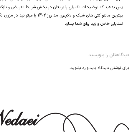
پس بدهید که توضیحات تکمیلی را برایتان در بخش شرایط تعویض و بازگشت 
بهترین مانتو کتی های شیک و لا
استایلی خاص و زیبا برای شما بسازد.
دیدگاهتان را بنویسید
برای نوشتن دیدگاه باید
وارد بشوید
.