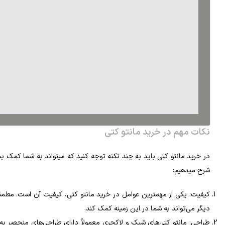
نکات مهم در خرید مانتو کتی
در خرید مانتو کتی باید به چند نکته توجه کنید که میتواند به شما کمک بس
شرح میدهیم:
کیفیت: یکی از مهمترین عوامل در خرید مانتو کتی، کیفیت آن است. مطمئ
دیگر می‌تواند به شما در این زمینه کمک کند.
طراحی: مانتو کتی‌های شیک و لاکچری معمولاً دارای طراحی‌های منحصر به