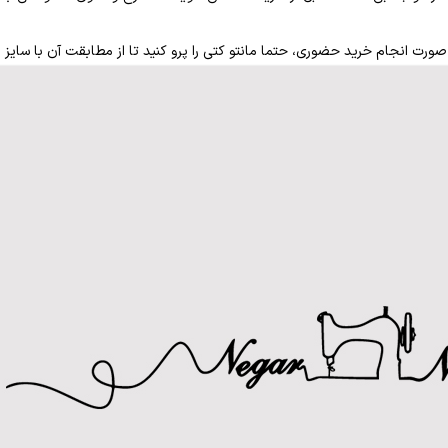
 در صورت انجام خرید حضوری، حتما مانتو کتی را پرو کنید تا از مطابقت آن با سا