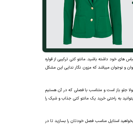
س های خود داشته باشید. مانتو کتی ترکیبی از قواره
وان و نوجوان میباشد که مزون نگار ندایی این مشکل
عمولا جلو باز است و متناسب با فصلی که در آن هستیم
توانید به راحتی خرید یک مانتو کتی جذاب و شیک را
یخواهید استایل مناسب فصل خودتان را بسازید تا در