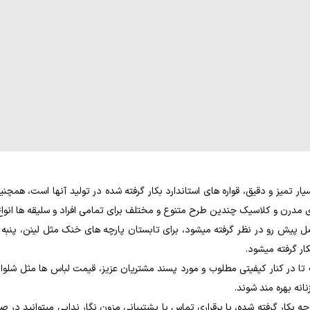
ر تمیز و دقیق، قواره های استاندارد بکار گرفته شده در تولید آنها است، همچنی
ای مدرن و کلاسیک چندین طرح متنوع و مختلف برای تمامی افراد و سلیقه ها انواع
ر گرفته میشود.
ا در کنار کیفیتی مطلوب و مورد پسند مشتریان عزیز، قیمت لباس ها مثل شلوا
انه بهره مند شوند.
چه بکار گرفته شده، با برقراری تماس با پشتیبانی مزون نگار ندایی میتوانید 