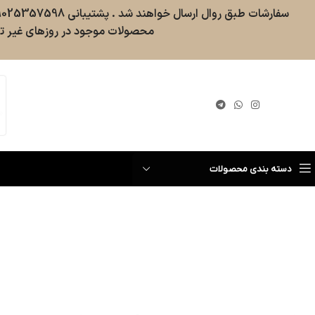
محصولات موجود در روزهای غیر تع
گیری سفارش
دسته بندی محصولات