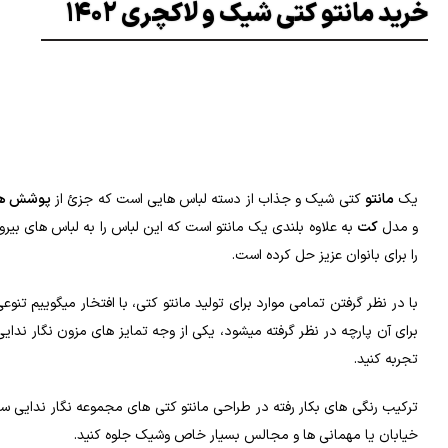
خرید مانتو کتی شیک و لاکچری 1402
یک
مانتو
کتی شیک و جذاب از دسته لباس هایی است که جزئ از
پوشش ها
و مدل
کت
به علاوه بلندی یک مانتو است که این لباس را به لباس های بیر
را برای بانوان عزیز حل کرده است.
با در نظر گرفتن تمامی موارد برای تولید مانتو کتی، با افتخار میگوییم تن
برای آن پارچه در نظر گرفته میشود، یکی از وجه تمایز های مزون نگار ندا
تجربه کنید.
ترکیب رنگی های بکار رفته در طراحی مانتو کتی های مجموعه نگار ندایی سب
خیابان یا مهمانی ها و مجالس بسیار خاص وشیک جلوه کنید.