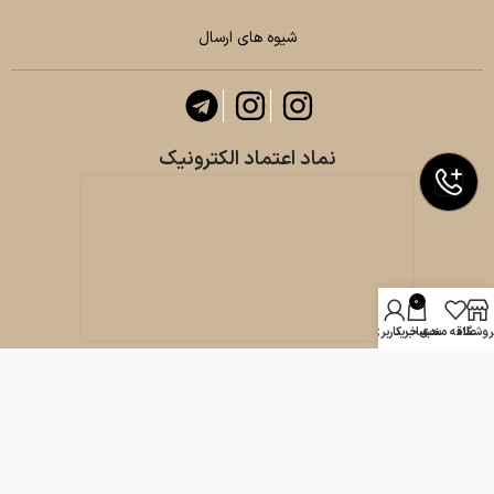
شیوه های ارسال
نماد اعتماد الکترونیک
0
روشگاه
علاقه مندی
سبد خرید
حساب کاربری من