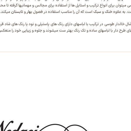
 میتوان برای انواع ترکیب و استایل ها از استفاده برای مجالس و مهمانیها گرفته تا مح
. به علاوه
خنک
و
سبک
است که آن را مناسب استفاده در فصول
بهار
و
تابستان
میکند. 
شال خالدار طوسی در ترکیب با لباسهای دارای رنگ های پاستیلی و نود یا رنگ های شاد قر
ای طرح دار با لباسهای ساده و تک رنگ بهتر ست میشوند و جلوه و زیبایی خود را منعکس