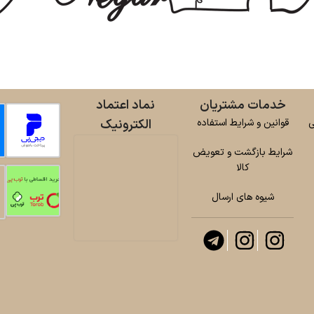
خدمات مشتریان
نماد اعتماد
ی
قوانین و شرایط استفاده
الکترونیک
شرایط بازگشت و تعویض
کالا
شیوه های ارسال