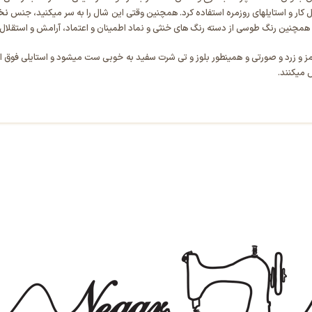
ل کار و استایلهای روزمره استفاده کرد. همچنین وقتی این شال را به سر میکنید، جنس
نخ
همچنین رنگ طوسی از دسته رنگ های خنثی و نماد اطمینان و اعتماد، آرامش و استقلال
مز و زرد و صورتی و همینطور بلوز و تی شرت سفید به خوبی ست میشود و استایلی فوق الع
 میکنند.