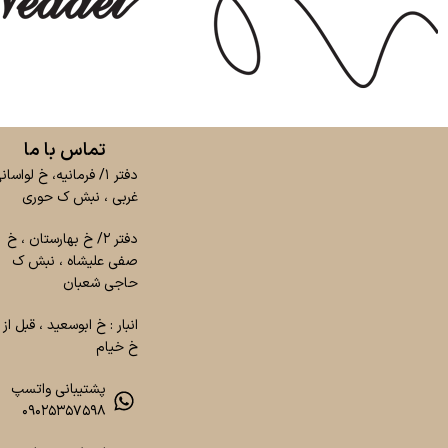
تماس با ما
دفتر ۱/ فرمانیه، خ لواسان
غربی ، نبش ک حوری
دفتر ۲/ خ بهارستان ، خ
صفی علیشاه ، نبش ک
حاجی شعبان
انبار : خ ابوسعید ، قبل از
خ خیام
پشتیبانی واتسپ
۰۹۰۲۵۳۵۷۵۹۸