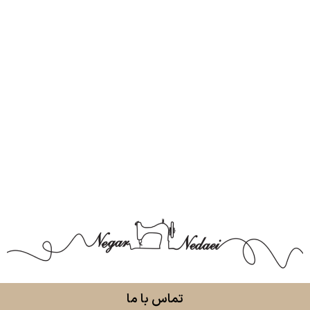
تماس با ما