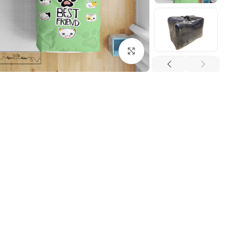
بزرگنمایی تصویر