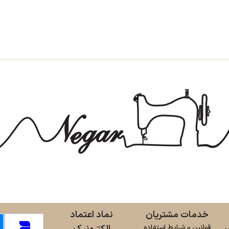
خدمات مشتریان
نماد اعتماد
ی
قوانین و شرایط استفاده