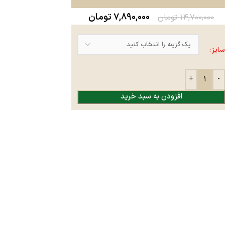
۷,۸۹۰,۰۰۰
تومان
۱۴,۷۰۰,۰۰۰
تومان
سایز
افزودن به سبد خرید