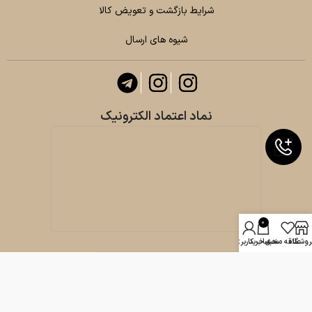
شرایط بازگشت و تعویض کالا
شیوه های ارسال
نماد اعتماد الکترونیک
0
روشگاه
علاقه مندی
سبد خرید
حساب کاربری من