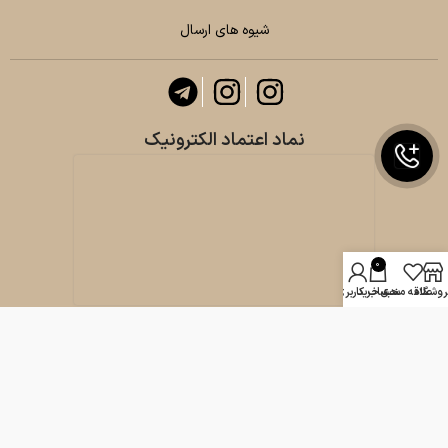
شیوه های ارسال
نماد اعتماد الکترونیک
0
روشگاه
علاقه مندی
سبد خرید
حساب کاربری من