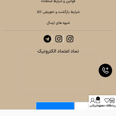
قوانین و شرایط استفاده
شرایط بازگشت و تعویض کالا
شیوه های ارسال
نماد اعتماد الکترونیک
0
روشگاه
علاقه مندی
سبد خرید
حساب کاربری من