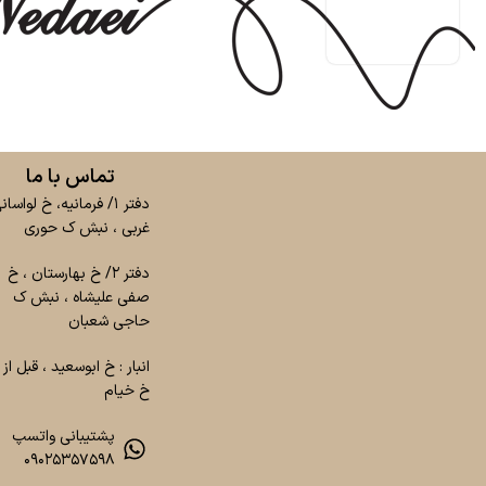
تماس با ما
دفتر ۱/ فرمانیه، خ لواسان
غربی ، نبش ک حوری
دفتر ۲/ خ بهارستان ، خ
صفی علیشاه ، نبش ک
حاجی شعبان
انبار : خ ابوسعید ، قبل از
خ خیام
پشتیبانی واتسپ
۰۹۰۲۵۳۵۷۵۹۸