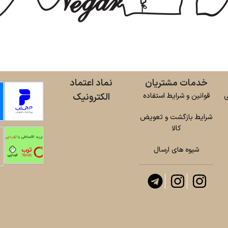
خدمات مشتریان
نماد اعتماد
ی
قوانین و شرایط استفاده
الکترونیک
شرایط بازگشت و تعویض
کالا
شیوه های ارسال