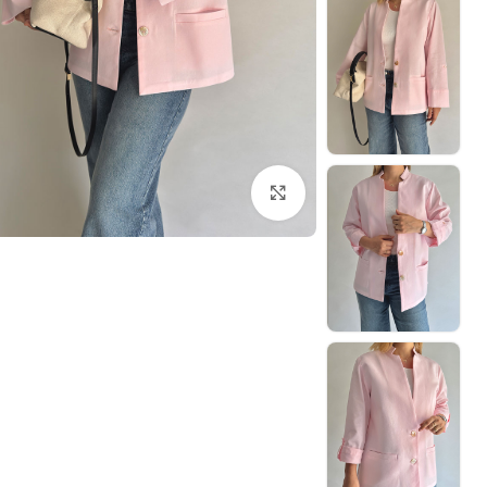
بزرگنمایی تصویر