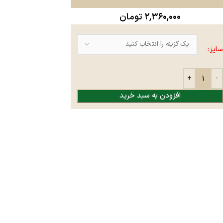
۲,۳۶۰,۰۰۰
تومان
سایز
افزودن به سبد خرید