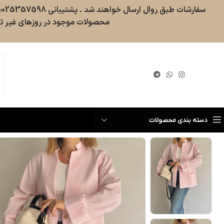
محصولات موجود در روزهای غیر تع
گیری سفارش
دسته بندی محصولات