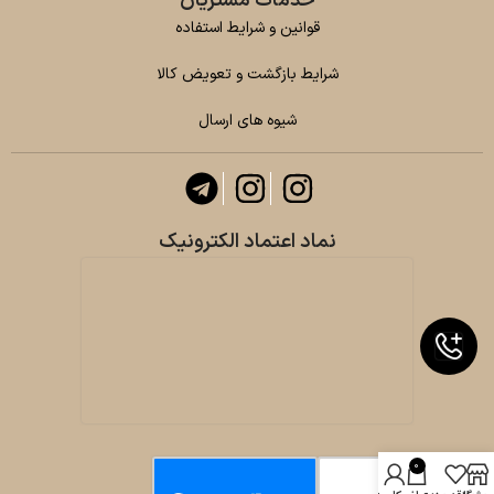
خدمات مشتریان
قوانین و شرایط استفاده
شرایط بازگشت و تعویض کالا
شیوه های ارسال
نماد اعتماد الکترونیک
0