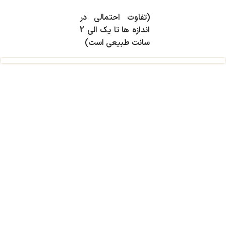
(تفاوت احتمالی در
اندازه ها تا یک الی 2
سانت طبیعی است)