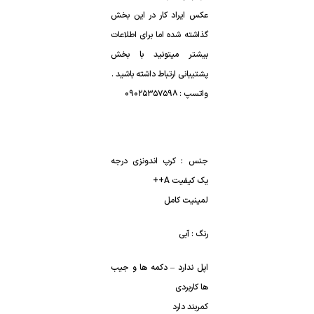
عکس ایراد کار در این بخش
گذاشته شده اما برای اطلاعات
بیشتر میتونید با بخش
پشتیبانی ارتباط داشته باشید .
واتسپ : ۰۹۰۲۵۳۵۷۵۹۸
جنس : کرپ اندونزی درجه
یک کیفیت A++
لمینیت کامل
رنگ : آبی
اپل ندارد – دکمه ها و جیب
ها کاربردی
کمربند دارد