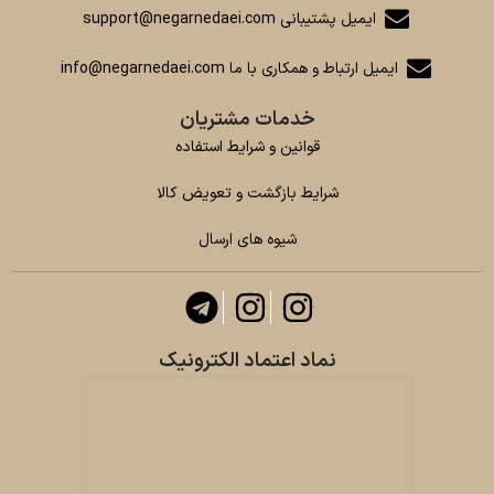
ایمیل پشتیبانی support@negarnedaei.com
ایمیل ارتباط و همکاری با ما info@negarnedaei.com
خدمات مشتریان
قوانین و شرایط استفاده
شرایط بازگشت و تعویض کالا
شیوه های ارسال
نماد اعتماد الکترونیک