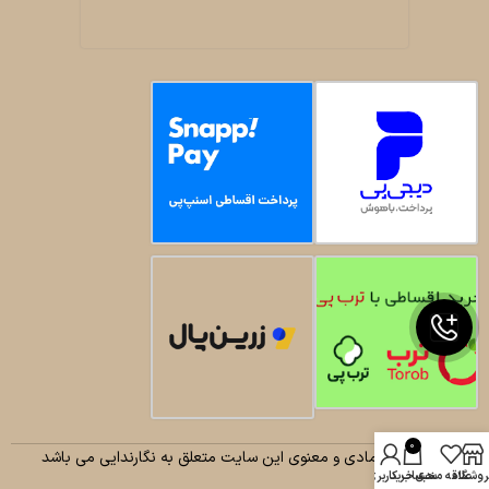
0
کلیه حقوق مادی و معنوی این سایت متعلق به نگارندایی می باشد
روشگاه
علاقه مندی
سبد خرید
حساب کاربری من