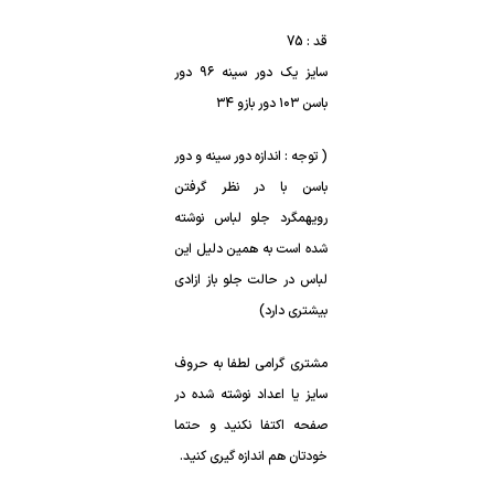
قد : 75
سایز یک دور سینه ۹۶ دور
باسن ۱۰۳ دور بازو ۳۴
( توجه : اندازه دور سینه و دور
باسن با در نظر گرفتن
رویهمگرد جلو لباس نوشته
شده است به همین دلیل این
لباس در حالت جلو باز ازادی
بیشتری دارد)
مشتری گرامی لطفا به حروف
سایز یا اعداد نوشته شده در
صفحه اکتفا نکنید و حتما
خودتان هم اندازه گیری کنید.