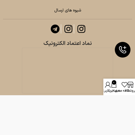
شیوه های ارسال
نماد اعتماد الکترونیک
0
روشگاه
علاقه مندی
سبد خرید
حساب کاربری من