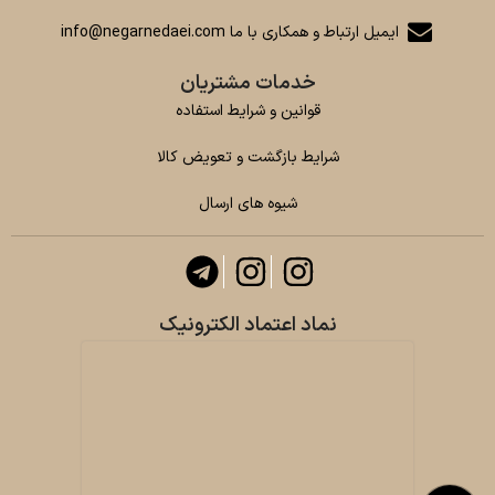
ایمیل ارتباط و همکاری با ما info@negarnedaei.com
خدمات مشتریان
قوانین و شرایط استفاده
شرایط بازگشت و تعویض کالا
شیوه های ارسال
نماد اعتماد الکترونیک