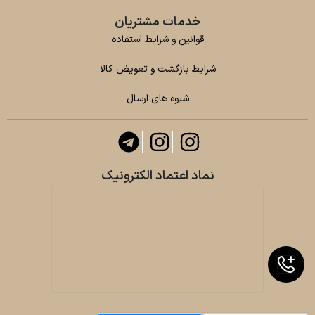
خدمات مشتریان
قوانین و شرایط استفاده
شرایط بازگشت و تعویض کالا
شیوه های ارسال
نماد اعتماد الکترونیک