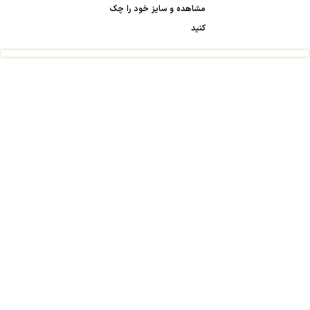
مشاهده و سایز خود را چک
کنید