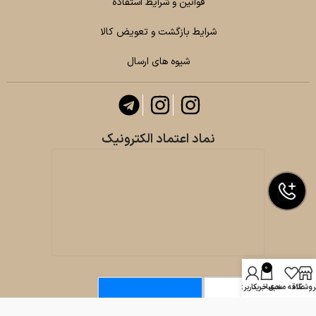
قوانین و شرایط استفاده
شرایط بازگشت و تعویض کالا
شیوه های ارسال
نماد اعتماد الکترونیک
0
روشگاه
علاقه مندی
سبد خرید
حساب کاربری من