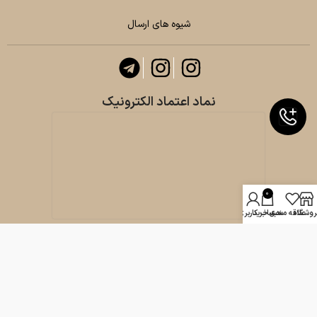
شیوه های ارسال
نماد اعتماد الکترونیک
0
روشگاه
علاقه مندی
سبد خرید
حساب کاربری من