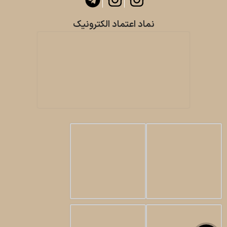
نماد اعتماد الکترونیک