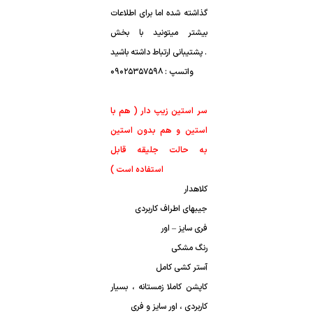
گذاشته شده اما برای اطلاعات
بیشتر میتونید با بخش
پشتیبانی ارتباط داشته باشید .
واتسپ : ۰۹۰۲۵۳۵۷۵۹۸
سر استین زیپ دار ( هم با
استین و هم بدون استین
به حالت جلیقه قابل
استفاده است )
کلاهدار
جیبهای اطراف کاربردی
فری سایز – اور
رنگ مشکی
آستر کشی کامل
کاپشن کاملا زمستانه ، بسیار
کاربردی ، اور سایز و فری