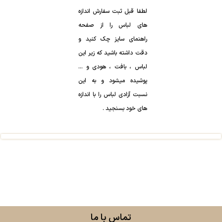
لطفا قبل ثبت سفارش اندازه
های لباس را از صفحه
راهنمای سایز چک کنید و
دقت داشته باشید که زیر این
لباس ، بافت ، هودی و …
پوشیده میشود و به این
نسبت آزادی لباس را با اندازه
های خود بسنجید .
تماس با ما