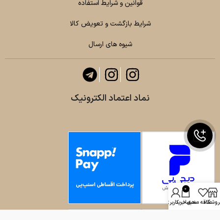
قوانین و شرایط استفاده
شرایط بازگشت و تعویض کالا
شیوه های ارسال
نماد اعتماد الکترونیک
0
روشگاه
علاقه مندی
سبد خرید
حساب کاربری من