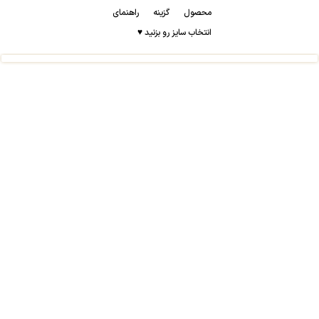
محصول گزینه راهنمای
انتخاب سایز رو بزنید ♥️