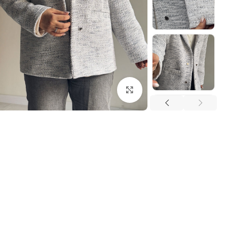
بزرگنمایی تصویر