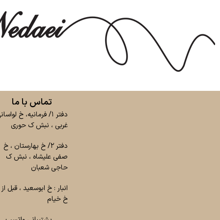
تماس با ما
دفتر ۱/ فرمانیه، خ لواسان
غربی ، نبش ک حوری
دفتر ۲/ خ بهارستان ، خ
صفی علیشاه ، نبش ک
حاجی شعبان
انبار : خ ابوسعید ، قبل از
خ خیام
پشتیبانی واتسپ