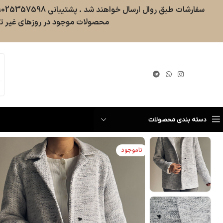
محصولات موجود در روزهای غیر تع
گیری سفارش
دسته بندی محصولات
ناموجود