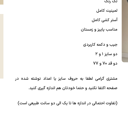
تک رنگ
لمینیت کامل
آستر کشی کامل
مناسب پاییز و زمستان
جیب و دکمه کاربردی
دو سایز ۱ و ۲
دو قد 70 و 77
مشتری گرامی لطفا به حروف سایز یا اعداد نوشته شده در
صفحه اکتفا نکنید و حتما خودتان هم اندازه گیری کنید.
(تفاوت احتمالی در اندازه ها تا یک الی دو سانت طبیعی است)