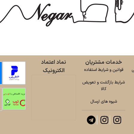
خدمات مشتریان
نماد اعتماد
ی
قوانین و شرایط استفاده
الکترونیک
شرایط بازگشت و تعویض
کالا
شیوه های ارسال