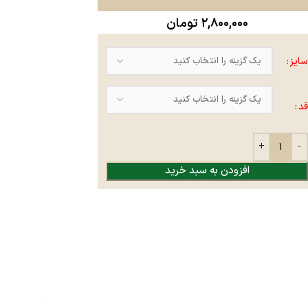
۲,۸۰۰,۰۰۰
تومان
سایز
قد
افزودن به سبد خرید