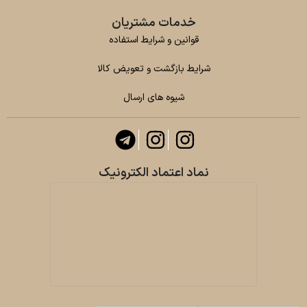
خدمات مشتریان
قوانین و شرایط استفاده
شرایط بازگشت و تعویض کالا
شیوه های ارسال
نماد اعتماد الکترونیک