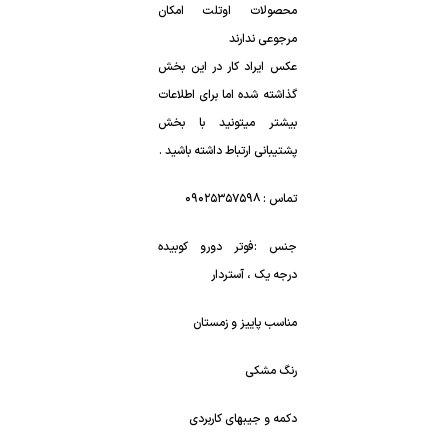
محصولات اوتلت امکان
مرجوعی ندارند
عکس ایراد کار در این بخش
گذاشته شده اما برای اطلاعات
بیشتر میتونید با بخش
پشتیبانی ارتباط داشته باشید .
تماس : ۰۹۰۲۵۳۵۷۵۹۸
جنس :فوتر دورو کوبیده
درجه یک ، آستردار
مناسب پاییز و زمستان
رنگ مشکی
دکمه و جیبهای کاربردی