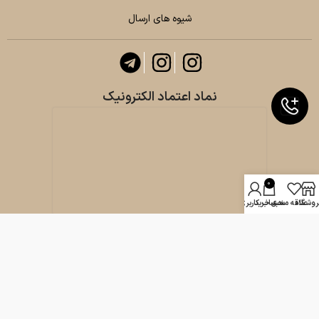
شیوه های ارسال
نماد اعتماد الکترونیک
0
روشگاه
علاقه مندی
سبد خرید
حساب کاربری من