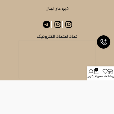
شیوه های ارسال
نماد اعتماد الکترونیک
0
روشگاه
علاقه مندی
سبد خرید
حساب کاربری من