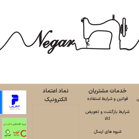
خدمات مشتریان
نماد اعتماد
ی
قوانین و شرایط استفاده
الکترونیک
شرایط بازگشت و تعویض
کالا
شیوه های ارسال