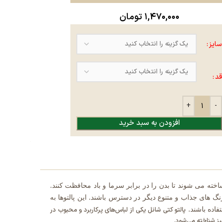
۱,۴۷۰,۰۰۰
تومان
سایز
قد
افزودن به سبد خرید
تری ساخته می شوند تا بدن را در برابر سرما و باد محافظت کنند.
رنگ های جذاب و متنوع دیگر در دسترس باشند. این پالتوها به
اده باشند.
پالتو کتی شانل یکی از لباس‌های پرکاربرد و محبوب در
یز شناخته می‌شود.