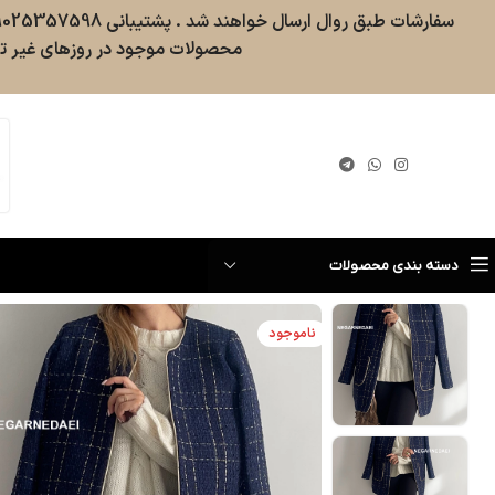
محصولات موجود در روزهای غیر تع
گیری سفارش
دسته بندی محصولات
ناموجود