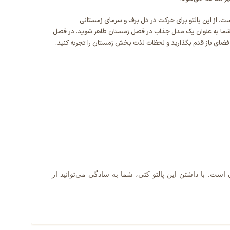
است. از این پالتو برای حرکت در دل برف و سرمای زمستانی
ده تا شما به عنوان یک مدل جذاب در فصل زمستان ظاهر شوید. در فصل
ر فضای باز قدم بگذارید و لحظات لذت بخش زمستان را تجربه کنید.
 است. با داشتن این پالتو کتی، شما به سادگی می‌توانید از