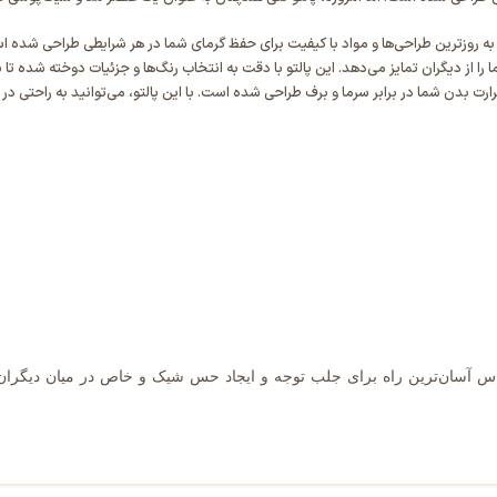
با به روزترین طراحی‌ها و مواد با کیفیت برای حفظ گرمای شما در هر شرایطی طراحی شده 
شما را از دیگران تمایز می‌دهد. این پالتو با دقت به انتخاب رنگ‌ها و جزئیات دوخته ش
رت بدن شما در برابر سرما و برف طراحی شده است. با این پالتو، می‌توانید به راحتی د
ین لباس آسان‌ترین راه برای جلب توجه و ایجاد حس شیک و خاص در میان دیگران