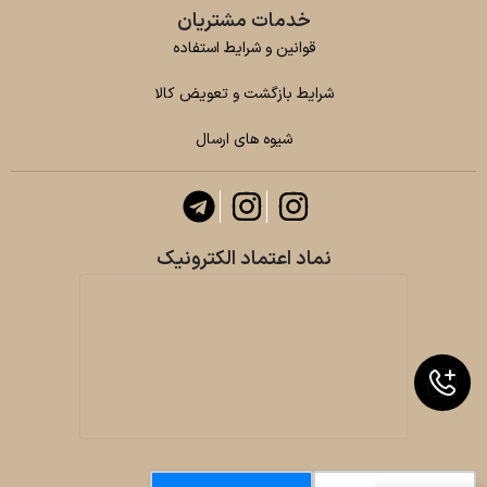
خدمات مشتریان
قوانین و شرایط استفاده
شرایط بازگشت و تعویض کالا
شیوه های ارسال
نماد اعتماد الکترونیک