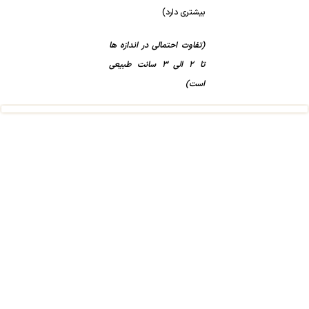
بیشتری دارد)
(تفاوت احتمالی در اندازه ها
تا 2 الی 3 سانت طبیعی
است)