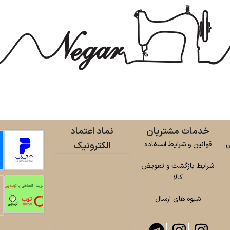
خدمات مشتریان
نماد اعتماد
ی
قوانین و شرایط استفاده
الکترونیک
شرایط بازگشت و تعویض
کالا
شیوه های ارسال