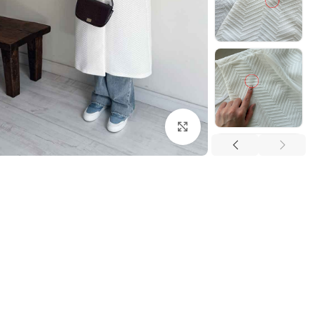
بزرگنمایی تصویر