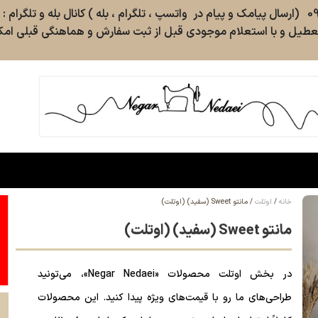
طیل و با استعلام موجودی قبل از ثبت سفارش و هماهنگی قبلی امکا
خانه
اوتلت
مانتو Sweet (سفید) (اوتلت)
مانتو Sweet (سفید) (اوتلت)
در بخش اوتلت محصولات «Negar Nedaei»، می‌تونید
طراحی‌های ما رو با قیمت‌های ویژه پیدا کنید. این محصولات