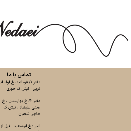
تماس با ما
دفتر ۱/ فرمانیه، خ لواسان
غربی ، نبش ک حوری
دفتر ۲/ خ بهارستان ، خ
صفی علیشاه ، نبش ک
حاجی شعبان
انبار : خ ابوسعید ، قبل از