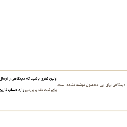
اولین نفری باشید که دیدگاهی را ارسال می کنید برای “
دیدگاهی برای این محصول نوشته نشده است.
برای ثبت نقد و بررسی
وارد حساب کاربر