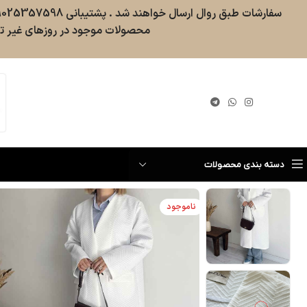
محصولات موجود در روزهای غیر تع
گیری سفارش
دسته بندی محصولات
ناموجود