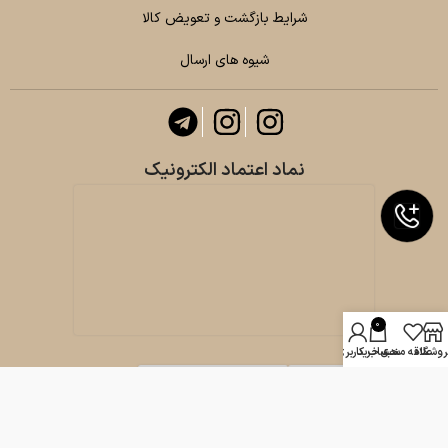
شرایط بازگشت و تعویض کالا
شیوه های ارسال
نماد اعتماد الکترونیک
0
روشگاه
علاقه مندی
سبد خرید
حساب کاربری من