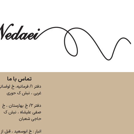
تماس با ما
دفتر ۱/ فرمانیه، خ لواسان
غربی ، نبش ک حوری
دفتر ۲/ خ بهارستان ، خ
صفی علیشاه ، نبش ک
حاجی شعبان
انبار : خ ابوسعید ، قبل از