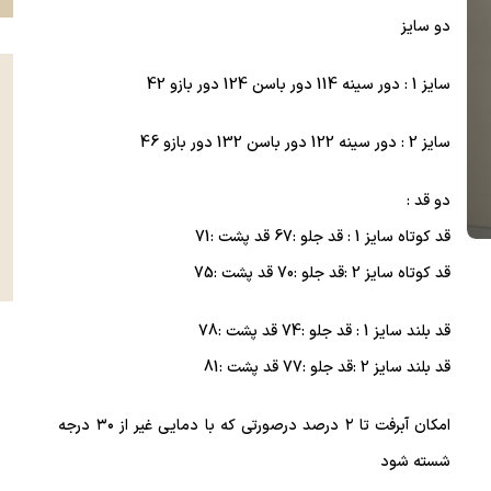
دو سایز
سایز 1 : دور سینه 114 دور باسن 124 دور بازو 42
سایز 2 : دور سینه 122 دور باسن 132 دور بازو 46
دو قد :
قد کوتاه سایز 1 : قد جلو :67 قد پشت :71
قد کوتاه سایز 2 :قد جلو :70 قد پشت :75
قد بلند سایز 1 : قد جلو :74 قد پشت :78
قد بلند سایز 2 :قد جلو :77 قد پشت :81
امکان آبرفت تا ۲ درصد درصورتی که با دمایی غیر از ۳۰ درجه
شسته شود