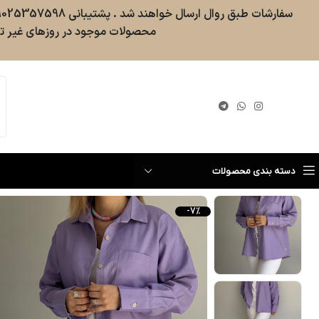
محصولات موجود در روزهای غیر تع
گیری سفارش
دسته بندی محصولات
-7%