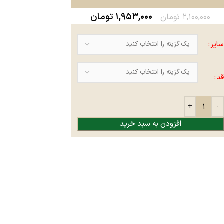
۱,۹۵۳,۰۰۰
تومان
۲,۱۰۰,۰۰۰
تومان
سایز
قد
افزودن به سبد خرید