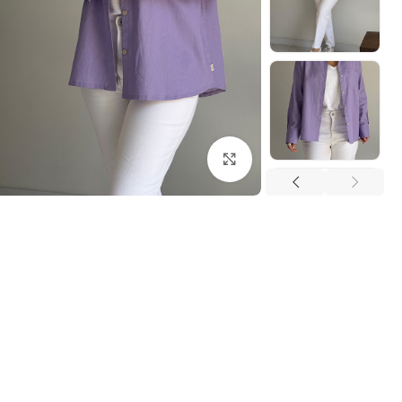
بزرگنمایی تصویر