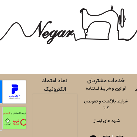
خدمات مشتریان
نماد اعتماد
ی
قوانین و شرایط استفاده
الکترونیک
شرایط بازگشت و تعویض
کالا
شیوه های ارسال