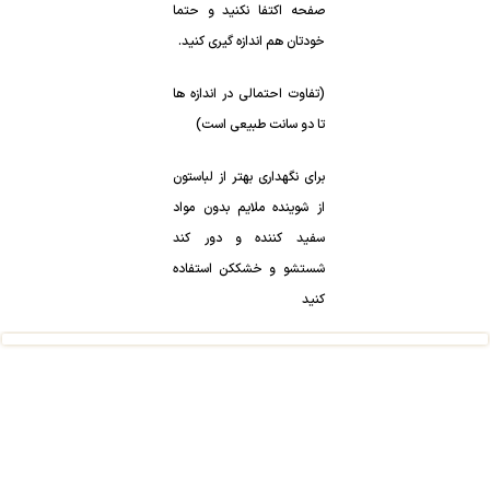
صفحه اکتفا نکنید و حتما
خودتان هم اندازه گیری کنید.
(تفاوت احتمالی در اندازه ها
تا دو سانت طبیعی است)
برای نگهداری بهتر از لباستون
از شوینده ملایم بدون مواد
سفید کننده و دور کند
شستشو و خشککن استفاده
کنید