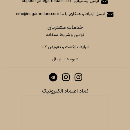
ایمیل پشتیبانی support@negarnedaei.com
ایمیل ارتباط و همکاری با ما info@negarnedaei.com
خدمات مشتریان
قوانین و شرایط استفاده
شرایط بازگشت و تعویض کالا
شیوه های ارسال
نماد اعتماد الکترونیک