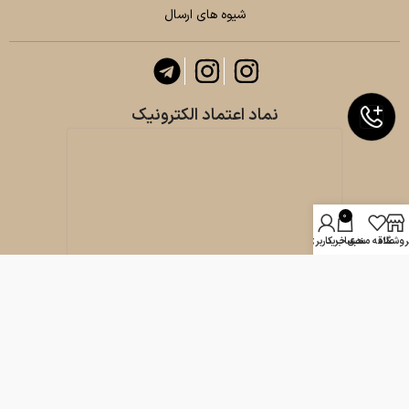
شیوه های ارسال
نماد اعتماد الکترونیک
0
روشگاه
علاقه مندی
سبد خرید
حساب کاربری من