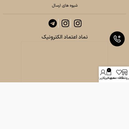
شیوه های ارسال
نماد اعتماد الکترونیک
0
روشگاه
علاقه مندی
سبد خرید
حساب کاربری من