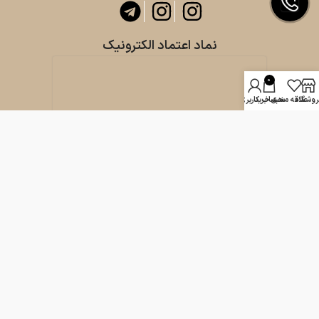
نماد اعتماد الکترونیک
0
روشگاه
علاقه مندی
سبد خرید
حساب کاربری من