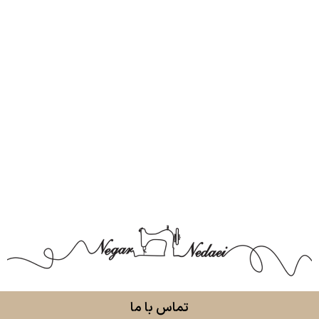
تماس با ما