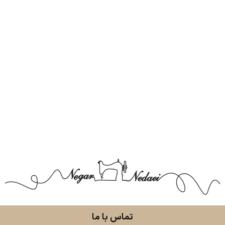
تماس با ما