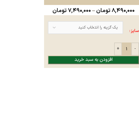
۸,۴۹۰,۰۰۰
تومان
–
۷,۴۹۰,۰۰۰
تومان
سایز
افزودن به سبد خرید