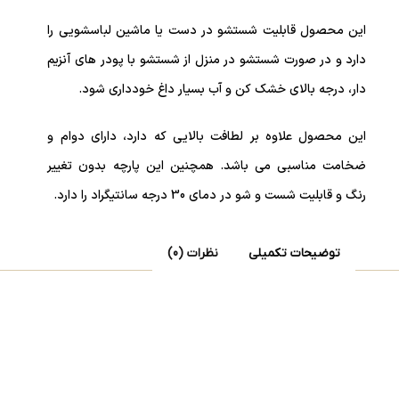
این محصول قابلیت شستشو در دست یا ماشین لباسشویی را
دارد و در صورت شستشو در منزل از شستشو با پودر های آنزیم
دار، درجه بالای خشک کن و آب بسیار داغ خودداری شود.
این محصول علاوه بر لطافت بالایی که دارد، دارای دوام و
ضخامت مناسبی می باشد. همچنین این پارچه بدون تغییر
رنگ و قابلیت شست و شو در دمای 30 درجه سانتیگراد را دارد.
توضیحات تکمیلی
نظرات (0)