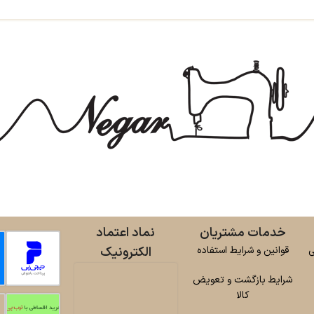
خدمات مشتریان
نماد اعتماد
ی
قوانین و شرایط استفاده
الکترونیک
شرایط بازگشت و تعویض
کالا