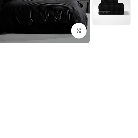
بزرگنمایی تصویر