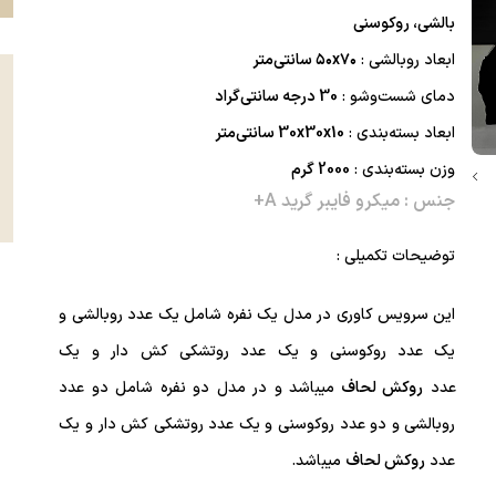
بالشی، روکوسنی
ابعاد روبالشی :
۵۰x۷۰ سانتی‌متر
دمای شست‌وشو :
30 درجه سانتی‌گراد
ابعاد بسته‌بندی :
30x30x10 سانتی‌متر
وزن بسته‌بندی :
2000 گرم
جنس :
میکرو فایبر گرید A+
توضیحات تکمیلی :
این سرویس کاوری در مدل یک نفره شامل یک عدد روبالشی و
یک عدد روکوسنی و یک عدد روتشکی کش دار و یک
عدد
روکش لحاف
میباشد و در مدل دو نفره شامل دو عدد
روبالشی و دو عدد روکوسنی و یک عدد روتشکی کش دار و یک
عدد
روکش لحاف
میباشد.