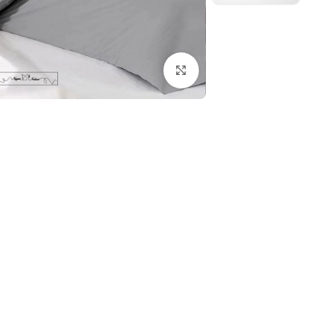
بزرگنمایی تصویر