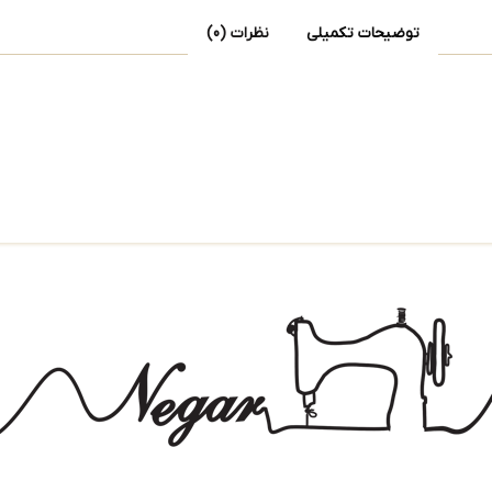
توضیحات تکمیلی
نظرات (0)