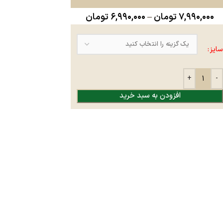
۷,۹۹۰,۰۰۰
تومان
–
۶,۹۹۰,۰۰۰
تومان
سایز
افزودن به سبد خرید