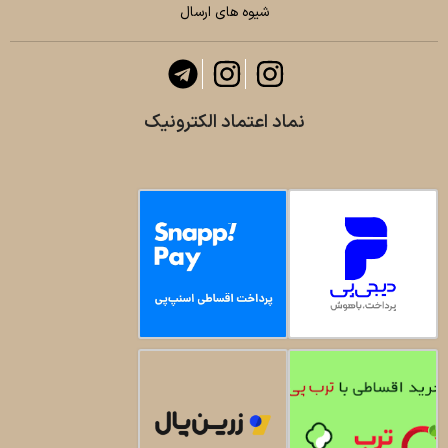
شیوه های ارسال
نماد اعتماد الکترونیک