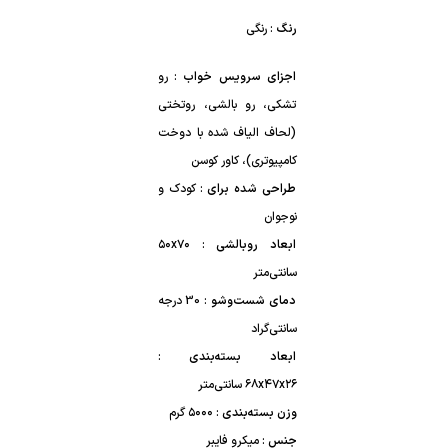
رنگ
: رنگی
اجزای سرویس خواب
:
کامپیوتری)، کاور کوسن
طراحی شده برای
نوجوان
ابعاد روبالشی
:
سانتی‌متر
دمای شست‌وشو
:
سانتی‌گراد
ابعاد بسته‌بندی
:
۶۸x۴۷x۲۶ سانتی‌متر
وزن بسته‌بندی
:
۵۰۰۰ گرم
جنس
:
میکرو فایبر