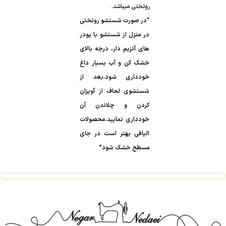
روتختی میباشد.
مسطح خشک شود”