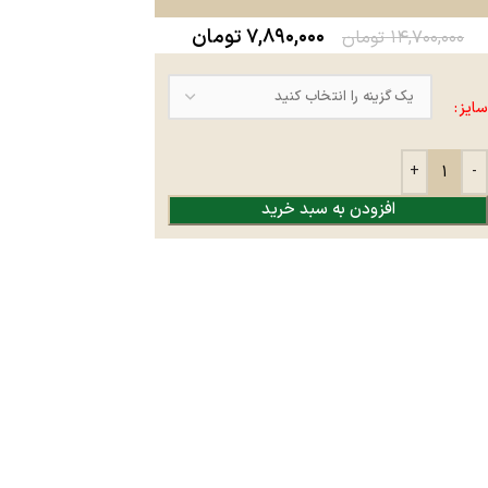
۷,۸۹۰,۰۰۰
تومان
۱۴,۷۰۰,۰۰۰
تومان
سایز
افزودن به سبد خرید