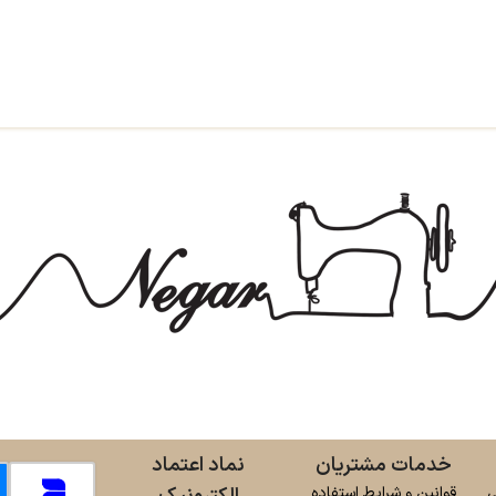
خدمات مشتریان
نماد اعتماد
ی
قوانین و شرایط استفاده