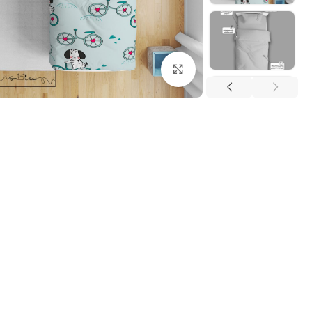
بزرگنمایی تصویر