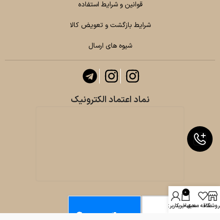
قوانین و شرایط استفاده
شرایط بازگشت و تعویض کالا
شیوه های ارسال
نماد اعتماد الکترونیک
0
روشگاه
علاقه مندی
سبد خرید
حساب کاربری من