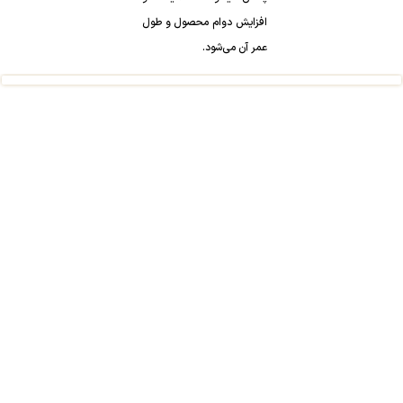
افزایش دوام محصول و طول
عمر آن می‌شود.