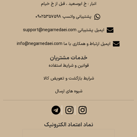
انبار : خ ابوسعید ، قبل از خ خیام
پشتیبانی واتسپ ۰۹۰۲۵۳۵۷۵۹۸
ایمیل پشتیبانی support@negarnedaei.com
ایمیل ارتباط و همکاری با ما info@negarnedaei.com
خدمات مشتریان
قوانین و شرایط استفاده
شرایط بازگشت و تعویض کالا
شیوه های ارسال
نماد اعتماد الکترونیک