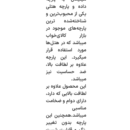
داده و پارچه هتلی
یکی از محبوب‌ترین و
شناخته‌شده ترین
پارچه‌های موجود در
بازار کالای‌خواب
میباشد که در هتل‌ها
مورد استفاده قرار
میگیرد. این پارچه
علاوه‌ بر لطافت بالا،
ضد حساسیت نیز
میباشد.
این محصول علاوه‌ بر
لطافت بالایی که دارد،
دارای دوام و ضخامت
مناسبی
میباشد.همچنین این
پارچه بدون تغییر