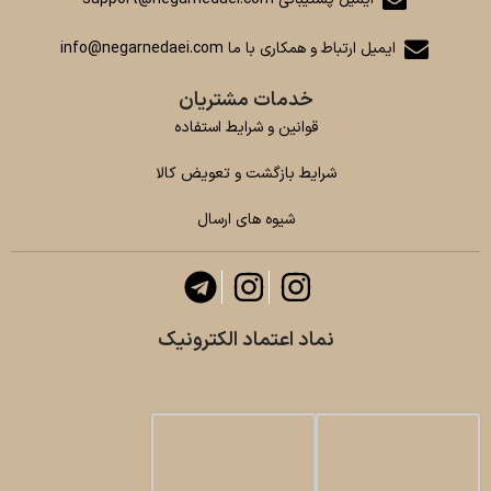
ایمیل ارتباط و همکاری با ما info@negarnedaei.com
خدمات مشتریان
قوانین و شرایط استفاده
شرایط بازگشت و تعویض کالا
شیوه های ارسال
نماد اعتماد الکترونیک