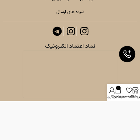
شیوه های ارسال
نماد اعتماد الکترونیک
0
روشگاه
علاقه مندی
سبد خرید
حساب کاربری من