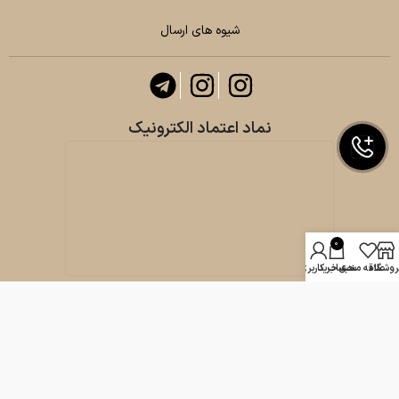
شیوه های ارسال
نماد اعتماد الکترونیک
0
روشگاه
علاقه مندی
سبد خرید
حساب کاربری من