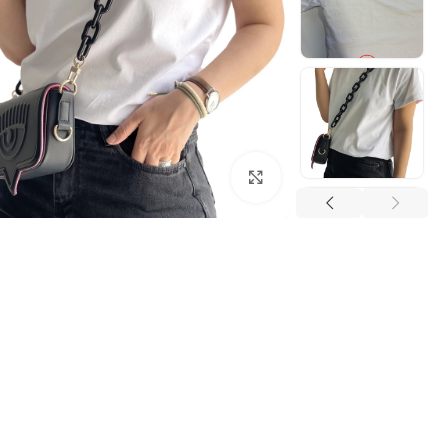
بزرگنمایی تصویر