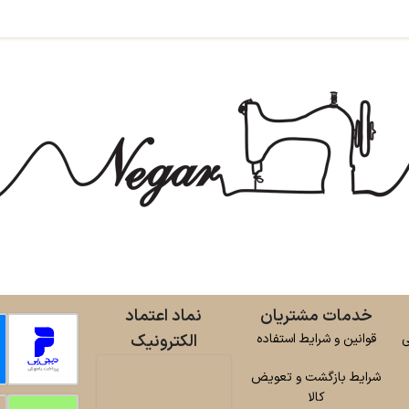
خدمات مشتریان
نماد اعتماد
ی
قوانین و شرایط استفاده
الکترونیک
شرایط بازگشت و تعویض
کالا