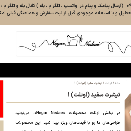
طیل و با استعلام موجودی قبل از ثبت سفارش و هماهنگی قبلی امکا
خانه
اوتلت
تیشرت سفید (اوتلت) 1
تیشرت سفید (اوتلت) 1
در بخش اوتلت محصولات «Negar Nedaei»، می‌تونید
طراحی‌های ما رو با قیمت‌های ویژه پیدا کنید. این محصولات