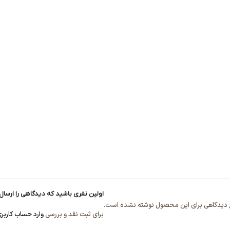
اولین نفری باشید که دیدگاهی را ارسال 
دیدگاهی برای این محصول نوشته نشده است.
برای ثبت نقد و بررسی
وارد حساب کاربر