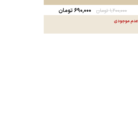
۶۹۰,۰۰۰
تومان
۱,۲۰۰,۰۰۰
تومان
دم موجودی