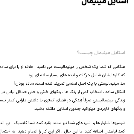
استایل مینیمال
استایل مینیمال چیست؟
هنگامی که شما یک شخص را مینیمالیست می نامید ، علاقه او را برای ساده
که کارهایشان شامل حرکات و ایده های بسیار ساده ای بود.
مد مینیمالیستی با یک اصل اساسی تعریف شده است: ساده بودن!
اشکال ساده ، انتخاب کمی از رنگ ها ، رنگهای خنثی و حتی حداقل لباس
زندگی مینیمالیستی صرفاً زندگی در فضای کمتری یا داشتن دارایی کمتر نیس
و رنگهای کاربردی میتوانید چندین استایل داشته باشید.
شومیزها ،شلوار ها و تاپ های شما نیز مانند بقیه کمد شما کلاسیک ، بی ان
کمد لباستان اضافه کنید. با این حال ، اگر این کار را انجام دهید به احتما