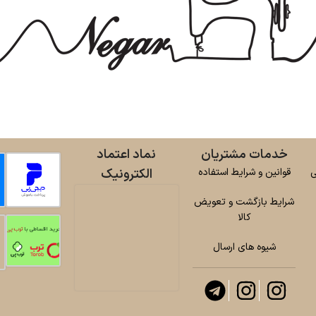
خدمات مشتریان
نماد اعتماد
ی
قوانین و شرایط استفاده
الکترونیک
شرایط بازگشت و تعویض
کالا
شیوه های ارسال