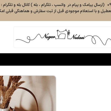
طیل و با استعلام موجودی قبل از ثبت سفارش و هماهنگی قبلی امکا