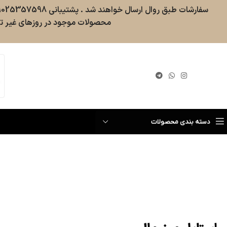
محصولات موجود در روزهای غیر تع
گیری سفارش
دسته بندی محصولات