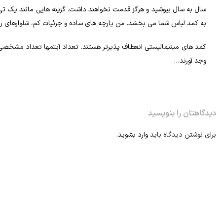
سال به سال بپوشید و هرگز قدمت نخواهند داشت. گزینه هایی مانند یک تی 
به کمد لباس شما می بخشد. من پارچه های ساده و جزئیات کم، شلوارهای راست
وجد آورند…
دیدگاهتان را بنویسید
برای نوشتن دیدگاه باید
وارد بشوید
.