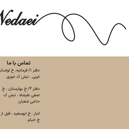
تماس با ما
دفتر ۱/ فرمانیه، خ لواسان
غربی ، نبش ک حوری
دفتر ۲/ خ بهارستان ، خ
صفی علیشاه ، نبش ک
حاجی شعبان
انبار : خ ابوسعید ، قبل از
خ خیام