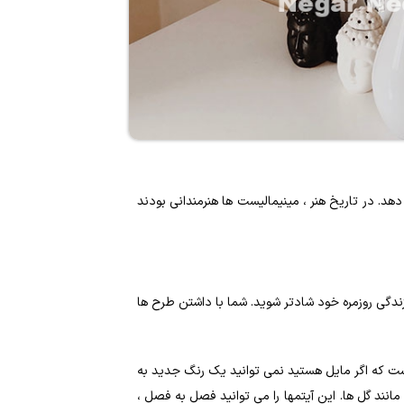
د. در تاریخ هنر ، مینیمالیست ها هنرمندانی بودند
زندگی روزمره خود شادتر شوید. شما با داشتن طرح ها
نیست که اگر مایل هستید نمی توانید یک رنگ جدید به
مانند گل ها. این آیتمها را می توانید فصل به فصل ،