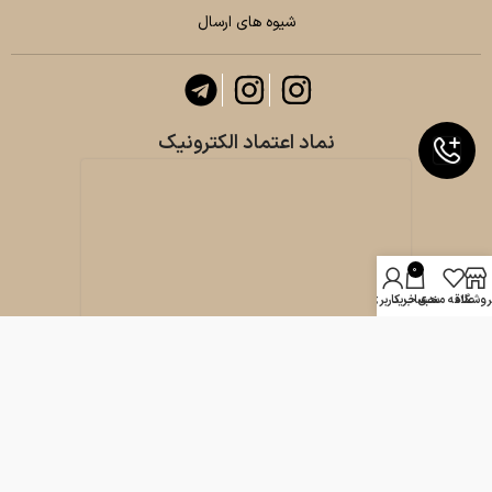
شیوه های ارسال
نماد اعتماد الکترونیک
0
روشگاه
علاقه مندی
سبد خرید
حساب کاربری من