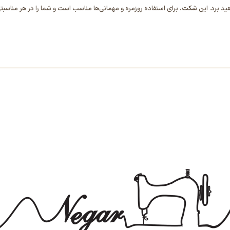
ید برد. این
شکت
، برای استفاده روزمره و مهمانی‌ها مناسب است و شما را در هر مناس