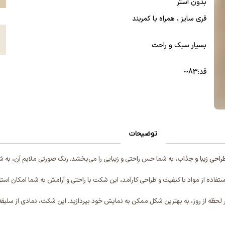
بدون آستر
فری سایز ، همراه با کمربند
ع
بسیار سبک و راحت
قد:83~
توضیحات
راحی زیبا و جذاب
، به شما حس راحتی و زیبایی را می‌بخشد. رنگ صورتی ملایم آن، به ش
تفاده از مواد با کیفیت و طراحی کارآمد، این شکت با راحتی و آرامش به شما امکان است
هر لحظه از روز، به بهترین شکل ممکن به نمایش خود بپردازید. این شکت، نمادی از سلی