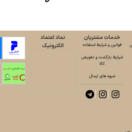
خدمات مشتریان
نماد اعتماد
ی
قوانین و شرایط استفاده
الکترونیک
شرایط بازگشت و تعویض
کالا
شیوه های ارسال