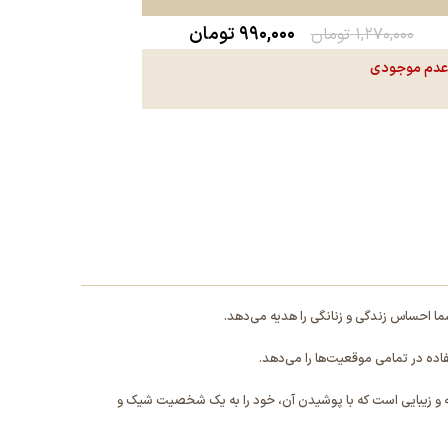
۹۹۰,۰۰۰
تومان
۱,۲۷۰,۰۰۰
تومان
دم موجودی
ما احساس زندگی و زنانگی را هدیه می‌دهد.
فاده در تمامی موقعیت‌ها را می‌دهد.
قه و زیبایی است که با پوشیدن آن، خود را به یک شخصیت شیک و