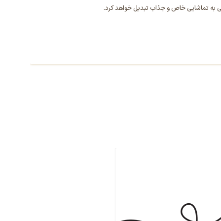
بتی به تماشایی خاص و جذاب تبدیل خواهد کرد.