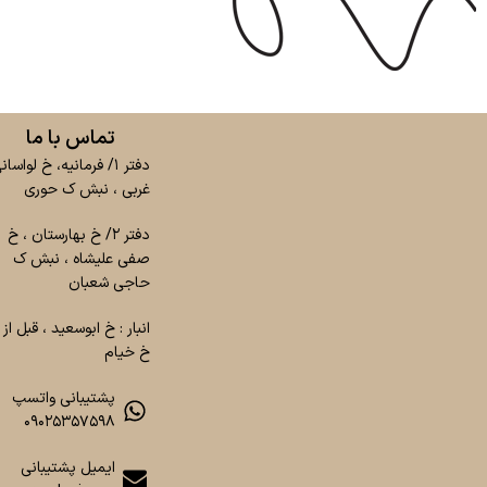
تماس با ما
دفتر ۱/ فرمانیه، خ لواسان
غربی ، نبش ک حوری
دفتر ۲/ خ بهارستان ، خ
صفی علیشاه ، نبش ک
حاجی شعبان
انبار : خ ابوسعید ، قبل از
خ خیام
پشتیبانی واتسپ
۰۹۰۲۵۳۵۷۵۹۸
ایمیل پشتیبانی