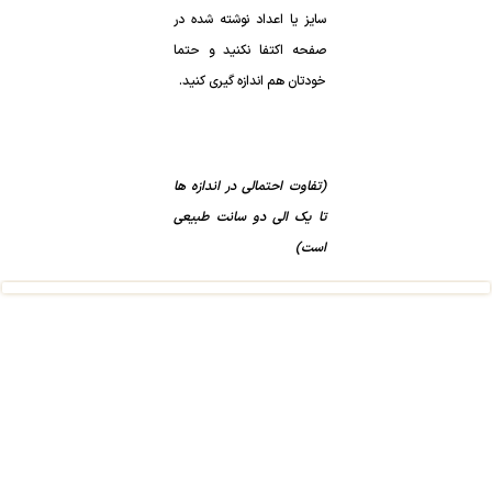
سایز یا اعداد نوشته شده در
صفحه اکتفا نکنید و حتما
خودتان هم اندازه گیری کنید.
(تفاوت احتمالی در اندازه ها
تا یک الی دو سانت طبیعی
است)