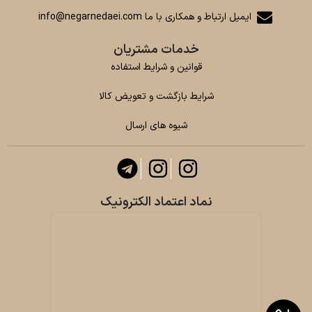
ایمیل ارتباط و همکاری با ما info@negarnedaei.com
خدمات مشتریان
قوانین و شرایط استفاده
شرایط بازگشت و تعویض کالا
شیوه های ارسال
نماد اعتماد الکترونیک