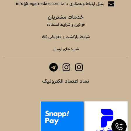
ایمیل ارتباط و همکاری با ما info@negarnedaei.com
خدمات مشتریان
قوانین و شرایط استفاده
شرایط بازگشت و تعویض کالا
شیوه های ارسال
نماد اعتماد الکترونیک