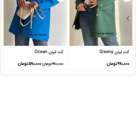
کت لینن Greeny‎‎
کت لینن Ocean‎‎
۹۹۰,۰۰۰
تومان
۵۹۰,۰۰۰
تومان
۹۹۰,۰۰۰
تومان