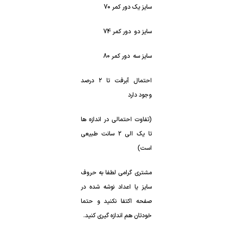
سایز یک دور کمر 70
سایز دو دور کمر 74
سایز سه دور کمر 80
احتمال آبرفت تا ۲ درصد
وجود دارد
(تفاوت احتمالی در اندازه ها
تا یک الی 2 سانت طبیعی
است)
مشتری گرامی لطفا به حروف
سایز یا اعداد نوشه شده در
صفحه اکتفا نکنید و حتما
خودتان هم اندازه گیری کنید.