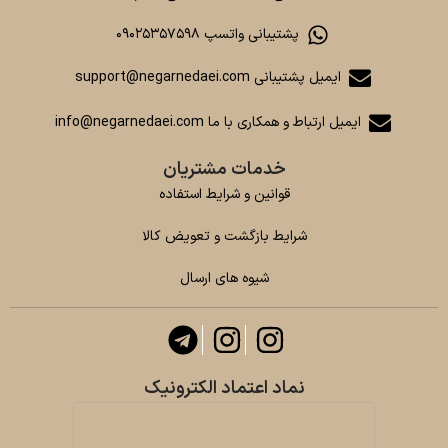
پشتیبانی واتسپ ۰۹۰۲۵۳۵۷۵۹۸
ایمیل پشتیبانی support@negarnedaei.com
ایمیل ارتباط و همکاری با ما info@negarnedaei.com
خدمات مشتریان
قوانین و شرایط استفاده
شرایط بازگشت و تعویض کالا
شیوه های ارسال
نماد اعتماد الکترونیک