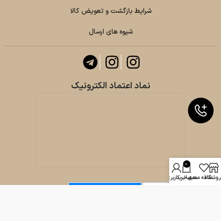
شرایط بازگشت و تعویض کالا
شیوه های ارسال
نماد اعتماد الکترونیک
0
روشگاه
علاقه مندی
سبد خرید
حساب کاربری من